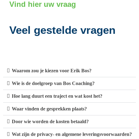
Vind hier uw vraag
Veel gestelde vragen
Waarom zou je kiezen voor Erik Bos?
Wie is de doelgroep van Bos Coaching?
Hoe lang duurt een traject en wat kost het?
Waar vinden de gesprekken plaats?
Door wie worden de kosten betaald?
Wat zijn de privacy- en algemene leveringsvoorwaarden?