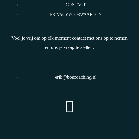
CONTACT
PRIVACYVOORWAARDEN
Voel je vrij om op elk moment contact met ons op te nemen
en ons je vraag te stellen.
erik@boscoaching.nl