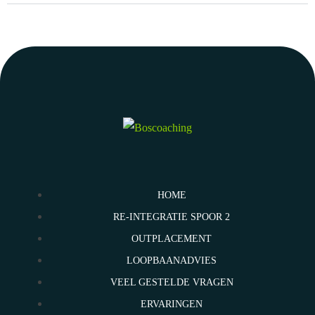
HOME
RE-INTEGRATIE SPOOR 2
OUTPLACEMENT
LOOPBAANADVIES
VEEL GESTELDE VRAGEN
ERVARINGEN