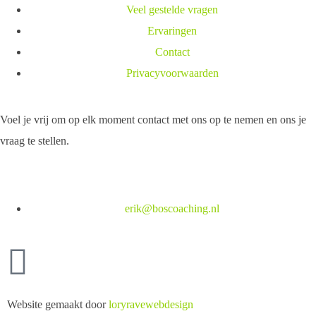
Veel gestelde vragen
Ervaringen
Contact
Privacyvoorwaarden
Voel je vrij om op elk moment contact met ons op te nemen en ons je
vraag te stellen.
erik@boscoaching.nl
Website gemaakt door
loryravewebdesign